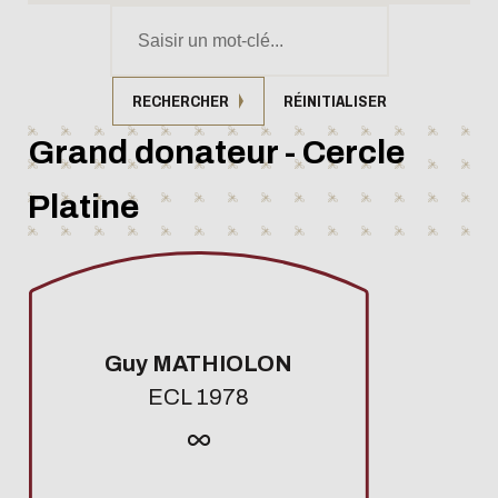
RECHERCHER
RÉINITIALISER
Grand donateur - Cercle
Platine
Guy MATHIOLON
ECL 1978