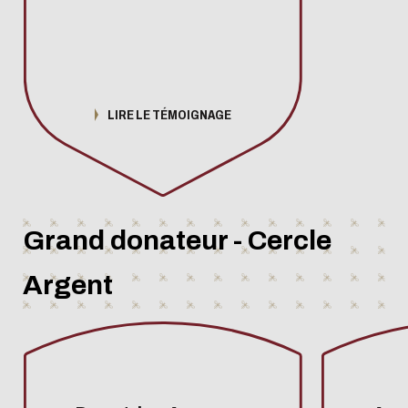
LIRE LE TÉMOIGNAGE
Grand donateur - Cercle
Argent