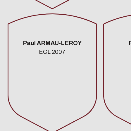
Paul ARMAU-LEROY
ECL 2007