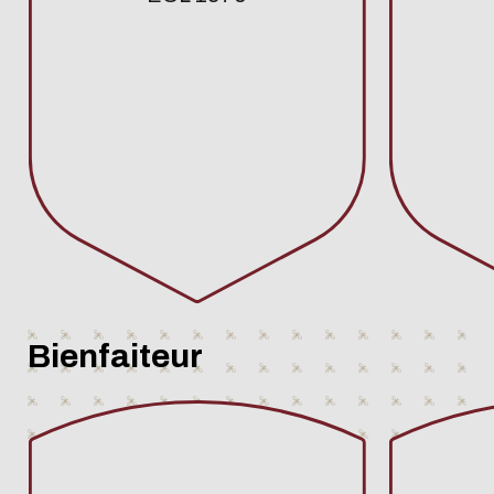
Bienfaiteur