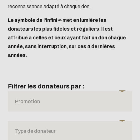
reconnaissance adapté à chaque don.
Le symbole de l'infini ∞ met en lumière les
donateurs les plus fidèles et réguliers
.
Il est
attribué à celles et ceux ayant fait un don chaque
année, sans interruption, sur ces 4 dernières
années.
Filtrer les donateurs par :
Promotion
Type de donateur