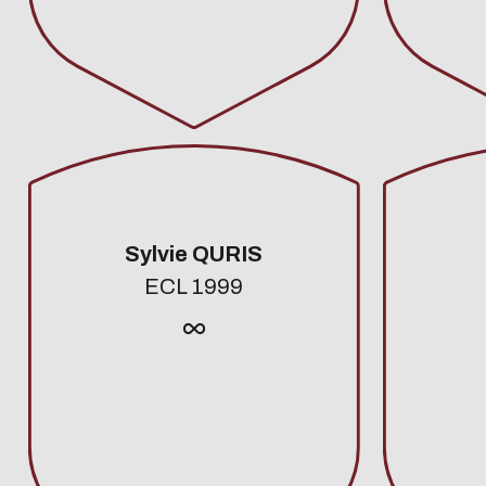
Sylvie QURIS
ECL 1999