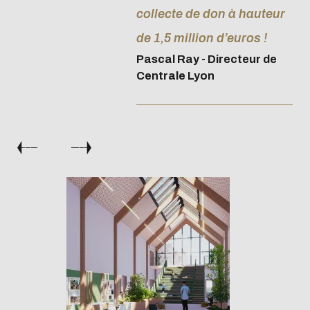
collecte de don à hauteur
de 1,5 million d’euros !
Pascal Ray - Directeur de
Centrale Lyon