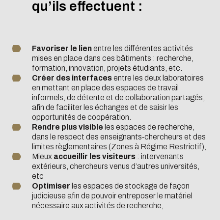
qu’ils effectuent :
Favoriser le lien
entre les différentes activités
mises en place dans ces bâtiments : recherche,
formation, innovation, projets étudiants, etc.
Créer des interfaces
entre les deux laboratoires
en mettant en place des espaces de travail
informels, de détente et de collaboration partagés,
afin de faciliter les échanges et de saisir les
opportunités de coopération.
Rendre plus visible
les espaces de recherche,
dans le respect des enseignants‐chercheurs et des
limites règlementaires (Zones à Régime Restrictif),
Mieux
accueillir les visiteurs
: intervenants
extérieurs, chercheurs venus d’autres universités,
etc
Optimiser
les espaces de stockage de façon
judicieuse afin de pouvoir entreposer le matériel
nécessaire aux activités de recherche,