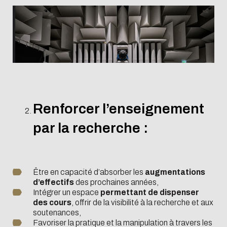
Renforcer l’enseignement
par la recherche :
Être en capacité d’absorber les
augmentations
d’effectifs
des prochaines années,
Intégrer un espace
permettant de dispenser
des cours
, offrir de la visibilité à la recherche et aux
soutenances,
Favoriser la pratique et la manipulation à travers les