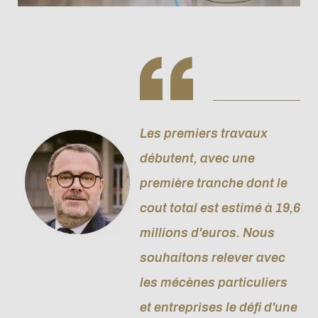
Les premiers travaux
débutent, avec une
première tranche dont le
cout total est estimé à 19,6
millions d'euros. Nous
souhaitons relever avec
les mécènes particuliers
et entreprises le défi d'une