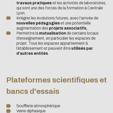
travaux pratiques
et les activités de laboratoires,
qui sont une des forces de la formation à Centrale
Lyon,
Intégrer les évolutions futures, avec l’arrivée de
nouvelles pédagogies
et une potentielle
augmentation des
projets associatifs,
Permettre la
mutualisation
de certains locaux
d’enseignement, en particulier les espaces de
projet. Tous les espaces appartiennent à
l’établissement et peuvent être
utilisés par
d’autres entités
.
Plateformes scientifiques et
bancs d'essais
Soufflerie atmosphérique
Veine diphasique