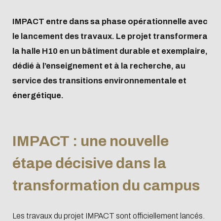
IMPACT entre dans sa phase opérationnelle avec
le lancement des travaux. Le projet transformera
la halle H10 en un bâtiment durable et exemplaire,
dédié à l’enseignement et à la recherche, au
service des transitions environnementale et
énergétique.
IMPACT : une nouvelle
étape décisive dans la
transformation du campus
Les travaux du projet IMPACT sont officiellement lancés.