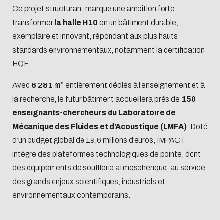
Ce projet structurant marque une ambition forte :
transformer
la halle H10
en un bâtiment durable,
exemplaire et innovant, répondant aux plus hauts
standards environnementaux, notamment la certification
HQE.
Avec
6 281 m²
entièrement dédiés à l’enseignement et à
la recherche, le futur bâtiment accueillera près de
150
enseignants-chercheurs du Laboratoire de
Mécanique des Fluides et d’Acoustique (LMFA)
. Doté
d’un budget global de 19,6 millions d’euros, IMPACT
intègre des plateformes technologiques de pointe, dont
des équipements de soufflerie atmosphérique, au service
des grands enjeux scientifiques, industriels et
environnementaux contemporains.