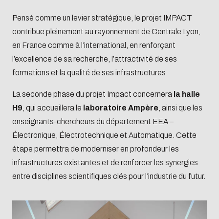
Pensé comme un levier stratégique, le projet IMPACT
contribue pleinement au rayonnement de Centrale Lyon,
en France comme à l’international, en renforçant
l’excellence de sa recherche, l’attractivité de ses
formations et la qualité de ses infrastructures.
La seconde phase du projet Impact concernera
la halle
H9
, qui accueillera le
laboratoire Ampère
, ainsi que les
enseignants-chercheurs du département EEA –
Électronique, Électrotechnique et Automatique. Cette
étape permettra de moderniser en profondeur les
infrastructures existantes et de renforcer les synergies
entre disciplines scientifiques clés pour l’industrie du futur.