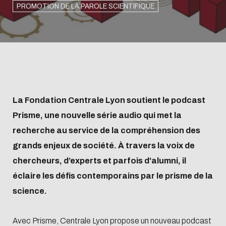
PROMOTION DE LA PAROLE SCIENTIFIQUE
La Fondation Centrale Lyon soutient le podcast
Prisme, une nouvelle série audio qui met la
recherche au service de la compréhension des
grands enjeux de société. À travers la voix de
chercheurs, d’experts et parfois d'alumni, il
éclaire les défis contemporains par le prisme de la
science.
Avec Prisme, Centrale Lyon propose un nouveau podcast