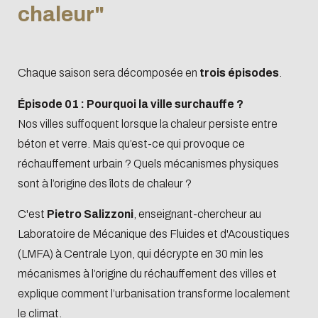
chaleur"
Chaque saison sera décomposée en
trois épisodes
.
Épisode 01 : Pourquoi la ville surchauffe ?
Nos villes suffoquent lorsque la chaleur persiste entre
béton et verre. Mais qu’est-ce qui provoque ce
réchauffement urbain ? Quels mécanismes physiques
sont à l’origine des îlots de chaleur ?
C'est
Pietro Salizzoni
, enseignant-chercheur au
Laboratoire de Mécanique des Fluides et d'Acoustiques
(LMFA) à Centrale Lyon, qui décrypte en 30 min les
mécanismes à l’origine du réchauffement des villes et
explique comment l’urbanisation transforme localement
le climat.