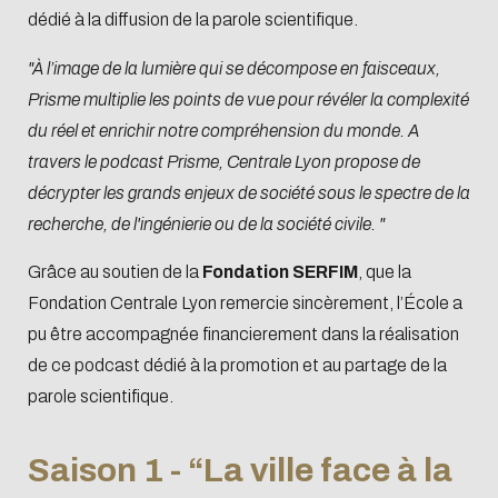
dédié à la diffusion de la parole scientifique.
"À l’image de la lumière qui se décompose en faisceaux,
Prisme multiplie les points de vue pour révéler la complexité
du réel et enrichir notre compréhension du monde. A
travers le podcast Prisme, Centrale Lyon propose de
décrypter les grands enjeux de société sous le spectre de la
recherche, de l'ingénierie ou de la société civile. "
Grâce au soutien de la
Fondation SERFIM
, que la
Fondation Centrale Lyon remercie sincèrement, l’École a
pu être accompagnée financierement dans la réalisation
de ce podcast dédié à la promotion et au partage de la
parole scientifique.
Saison 1 - “La ville face à la