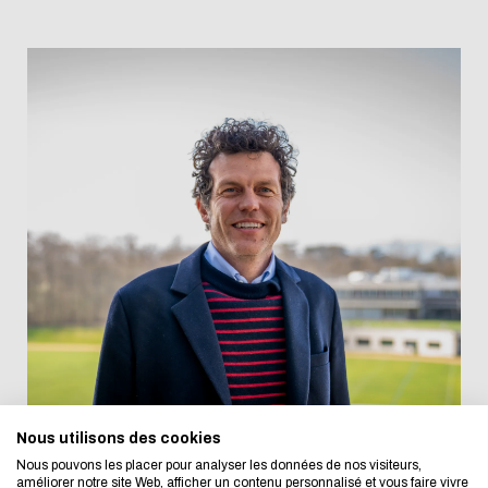
L'écoconception, ça vous concerne aussi !
Nous avons développé ce site Internet dans le cadre
d'une démarche forte d'écoconception.
Nous utilisons des cookies
Nous pouvons les placer pour analyser les données de nos visiteurs,
améliorer notre site Web, afficher un contenu personnalisé et vous faire vivre