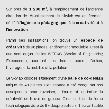
Sur près de
1 200 m²
, à l’emplacement de l’ancienne
direction de l’établissement, le Skylab est entièrement
dédié à l’
ingénierie pédagogique, à la créativité et à
l’innovation
.
Parmi ses installations, on trouve un
espace de
créativité
de 96 places, entièrement modulable. C’est là
que sont organisés les WEEKS (Weeks of Engineering
Experience), abordant des thèmes comme l'éolien,
l'hydrogène, la mobilité et la pollution.
Le Skylab dispose également d’une
salle de co-design
unique de 48 places. Cet espace a été conçu par nos
enseignants pour favoriser, stimuler et optimiser la
créativité en travail de groupe. C'est un tour de force
technologique doté de 8 vidéoprojecteurs, 1 écran tactile