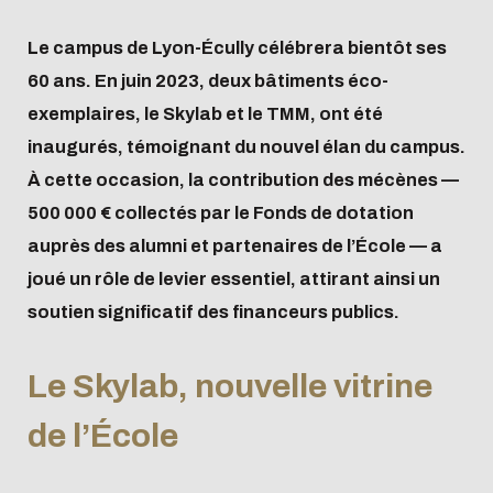
Le campus de Lyon-Écully célébrera bientôt ses
60 ans. En juin 2023, deux bâtiments éco-
exemplaires, le Skylab et le TMM, ont été
inaugurés, témoignant du nouvel élan du campus.
À cette occasion, la contribution des mécènes —
500 000 € collectés par le Fonds de dotation
auprès des alumni et partenaires de l’École — a
joué un rôle de levier essentiel, attirant ainsi un
soutien significatif des financeurs publics.
Le Skylab, nouvelle vitrine
de l’École