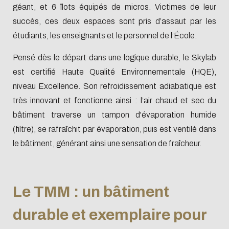
géant, et 6 îlots équipés de micros. Victimes de leur
succès, ces deux espaces sont pris d’assaut par les
étudiants, les enseignants et le personnel de l’École.
Pensé dès le départ dans une logique durable, le Skylab
est certifié Haute Qualité Environnementale (HQE),
niveau Excellence. Son refroidissement adiabatique est
très innovant et fonctionne ainsi : l’air chaud et sec du
bâtiment traverse un tampon d'évaporation humide
(filtre), se rafraîchit par évaporation, puis est ventilé dans
le bâtiment, générant ainsi une sensation de fraîcheur.
Le TMM : un bâtiment
durable et exemplaire pour