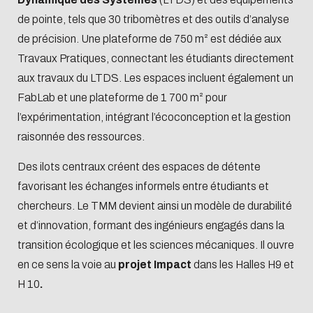
de pointe, tels que 30 tribomètres et des outils d’analyse
de précision. Une plateforme de 750 m² est dédiée aux
Travaux Pratiques, connectant les étudiants directement
aux travaux du LTDS. Les espaces incluent également un
FabLab et une plateforme de 1 700 m² pour
l’expérimentation, intégrant l’écoconception et la gestion
raisonnée des ressources.
Des ilots centraux créent des espaces de détente
favorisant les échanges informels entre étudiants et
chercheurs. Le TMM devient ainsi un modèle de durabilité
et d’innovation, formant des ingénieurs engagés dans la
transition écologique et les sciences mécaniques. Il ouvre
en ce sens la voie au
projet Impact
dans les Halles H9 et
H 10
.